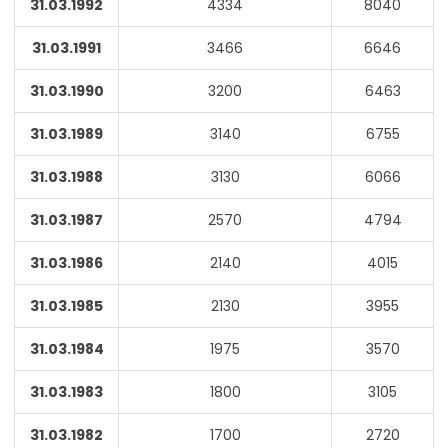
31.03.1992
4334
8040
31.03.1991
3466
6646
31.03.1990
3200
6463
31.03.1989
3140
6755
31.03.1988
3130
6066
31.03.1987
2570
4794
31.03.1986
2140
4015
31.03.1985
2130
3955
31.03.1984
1975
3570
31.03.1983
1800
3105
31.03.1982
1700
2720