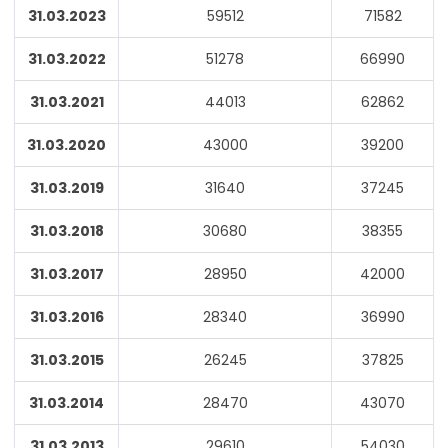
31.03.2023
59512
71582
31.03.2022
51278
66990
31.03.2021
44013
62862
31.03.2020
43000
39200
31.03.2019
31640
37245
31.03.2018
30680
38355
31.03.2017
28950
42000
31.03.2016
28340
36990
31.03.2015
26245
37825
31.03.2014
28470
43070
31.03.2013
29610
54030