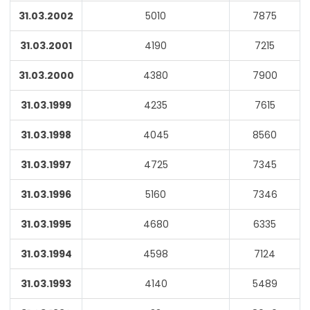
31.03.2002
5010
7875
31.03.2001
4190
7215
31.03.2000
4380
7900
31.03.1999
4235
7615
31.03.1998
4045
8560
31.03.1997
4725
7345
31.03.1996
5160
7346
31.03.1995
4680
6335
31.03.1994
4598
7124
31.03.1993
4140
5489