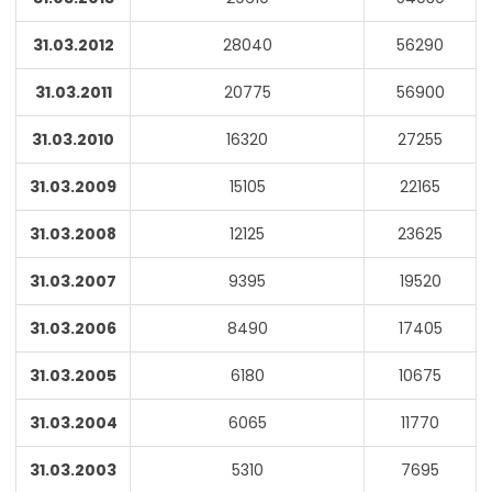
31.03.2012
28040
56290
31.03.2011
20775
56900
31.03.2010
16320
27255
31.03.2009
15105
22165
31.03.2008
12125
23625
31.03.2007
9395
19520
31.03.2006
8490
17405
31.03.2005
6180
10675
31.03.2004
6065
11770
31.03.2003
5310
7695